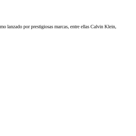
mo lanzado por prestigiosas marcas, entre ellas Calvin Klein,