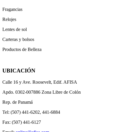
Fragancias
Relojes
Lentes de sol
Carteras y bolsos
Productos de Belleza
UBICACIÓN
Calle 16 y Ave. Roosevelt, Edif. AFISA
Apdo. 0302-007886 Zona Libre de Colón
Rep. de Panamá
Tel: (507) 441-6202, 441-6884
Fax: (507) 441-6127