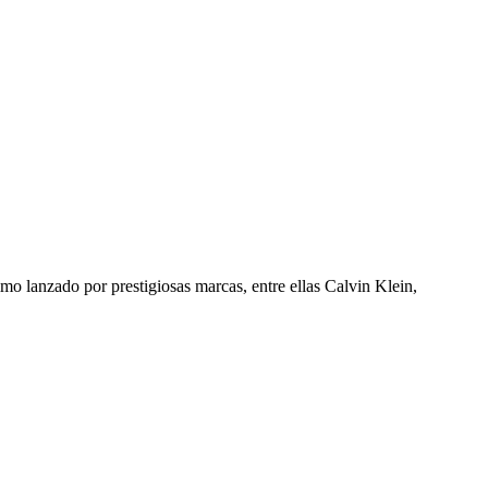
mo lanzado por prestigiosas marcas, entre ellas Calvin Klein,