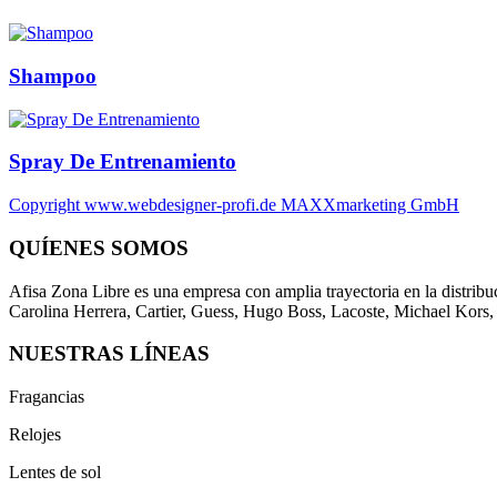
Shampoo
Spray De Entrenamiento
Copyright www.webdesigner-profi.de MAXXmarketing GmbH
QUÍENES SOMOS
Afisa Zona Libre es una empresa con amplia trayectoria en la distribu
Carolina Herrera, Cartier, Guess, Hugo Boss, Lacoste, Michael Kors
NUESTRAS LÍNEAS
Fragancias
Relojes
Lentes de sol