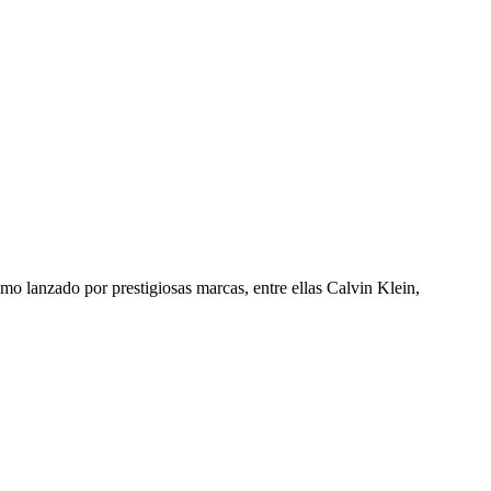
mo lanzado por prestigiosas marcas, entre ellas Calvin Klein,