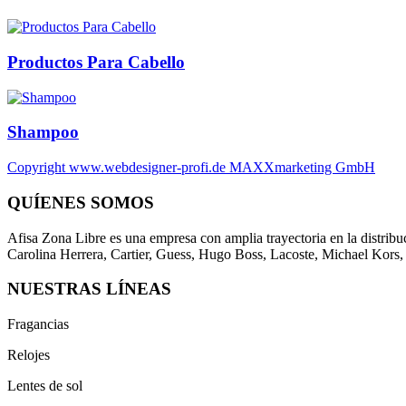
Productos Para Cabello
Shampoo
Copyright www.webdesigner-profi.de MAXXmarketing GmbH
QUÍENES SOMOS
Afisa Zona Libre es una empresa con amplia trayectoria en la distribu
Carolina Herrera, Cartier, Guess, Hugo Boss, Lacoste, Michael Kors
NUESTRAS LÍNEAS
Fragancias
Relojes
Lentes de sol