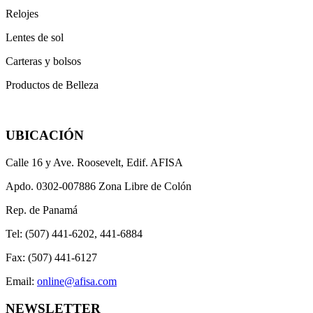
Relojes
Lentes de sol
Carteras y bolsos
Productos de Belleza
UBICACIÓN
Calle 16 y Ave. Roosevelt, Edif. AFISA
Apdo. 0302-007886 Zona Libre de Colón
Rep. de Panamá
Tel: (507) 441-6202, 441-6884
Fax: (507) 441-6127
Email:
online@afisa.com
NEWSLETTER