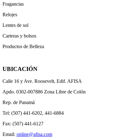
Fragancias
Relojes
Lentes de sol
Carteras y bolsos
Productos de Belleza
UBICACIÓN
Calle 16 y Ave. Roosevelt, Edif. AFISA
Apdo. 0302-007886 Zona Libre de Colón
Rep. de Panamá
Tel: (507) 441-6202, 441-6884
Fax: (507) 441-6127
Email:
online@afisa.com